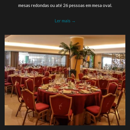
mesas redondas ou até 26 pessoas em mesa oval.
Ler mais