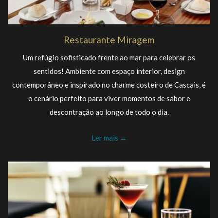
Restaurante Miragem
Um refúgio sofisticado frente ao mar para celebrar os
sentidos! Ambiente com espaço interior, design
contemporâneo e inspirado no charme costeiro de Cascais, é
o cenário perfeito para viver momentos de sabor e
descontração ao longo de todo o dia.
Ler mais