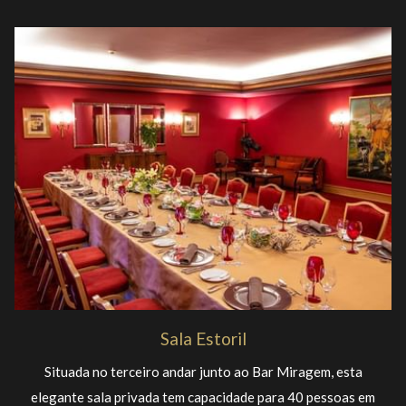
Sala Estoril
Situada no terceiro andar junto ao Bar Miragem, esta
elegante sala privada tem capacidade para 40 pessoas em