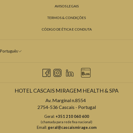
AVISOS LEGAIS
TERMOS & CONDIÇÕES
CÓDIGO DE ÉTICA E CONDUTA
Português
HOTEL CASCAIS MIRAGEM HEALTH & SPA
Av. Marginal n.8554
2754-536 Cascais - Portugal
Geral:
+351 210 060 600
(chamada para rede fixa nacional)
Email:
geral@cascaismirage.com