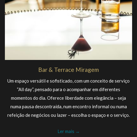
Bar & Terrace Miragem
Um espaço versátil e sofisticado, com um conceito de serviço
“All day”, pensado para o acompanhar em diferentes
momentos do dia. Oferece liberdade com elegância – seja
numa pausa descontraída, num encontro informal ou numa
refeição de negócios ou lazer – escolha o espaço e o serviço.
Ler mais