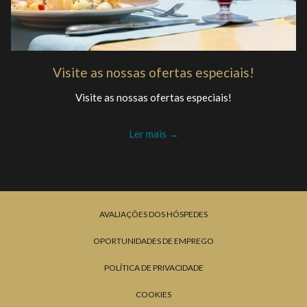
Visite as nossas ofertas especiais!
Visite as nossas ofertas especiais!
Ler mais
AVALIAÇÕES DOS HÓSPEDES
OPORTUNIDADES DE EMPREGO
POLÍTICA DE PRIVACIDADE
COOKIES