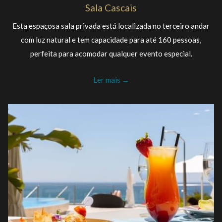
Sala Cascais
Esta espaçosa sala privada está localizada no terceiro andar
com luz natural e tem capacidade para até 160 pessoas,
perfeita para acomodar qualquer evento especial.
Ler mais