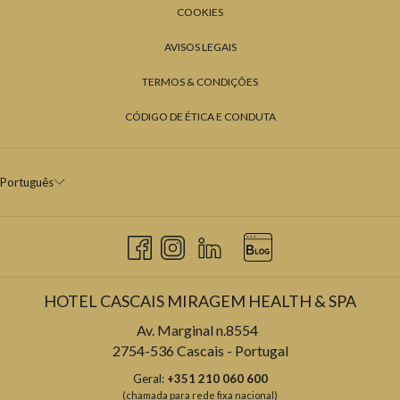
COOKIES
AVISOS LEGAIS
TERMOS & CONDIÇÕES
CÓDIGO DE ÉTICA E CONDUTA
Português
HOTEL CASCAIS MIRAGEM HEALTH & SPA
Av. Marginal n.8554
2754-536 Cascais - Portugal
Geral:
+351 210 060 600
(chamada para rede fixa nacional)