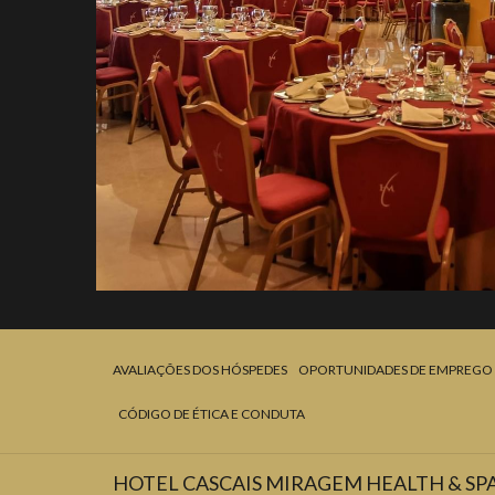
AVALIAÇÕES DOS HÓSPEDES
OPORTUNIDADES DE EMPREGO
CÓDIGO DE ÉTICA E CONDUTA
HOTEL CASCAIS MIRAGEM HEALTH & SP