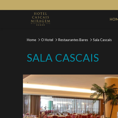
HO
Home
O Hotel
Restaurantes Bares
Sala Cascais
SALA CASCAIS