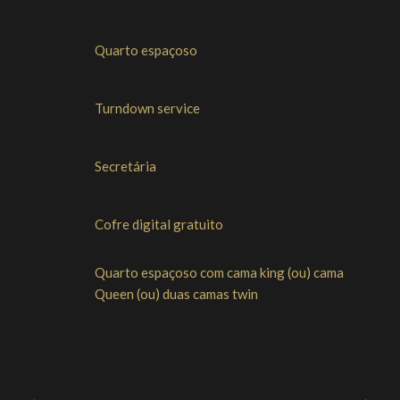
Quarto espaçoso
Turndown service
Secretária
Cofre digital gratuito
Quarto espaçoso com cama king (ou) cama
Queen (ou) duas camas twin