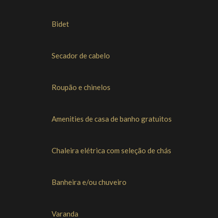
Bidet
Secador de cabelo
Roupão e chinelos
Amenities de casa de banho gratuitos
Chaleira elétrica com seleção de chás
Banheira e/ou chuveiro
Varanda