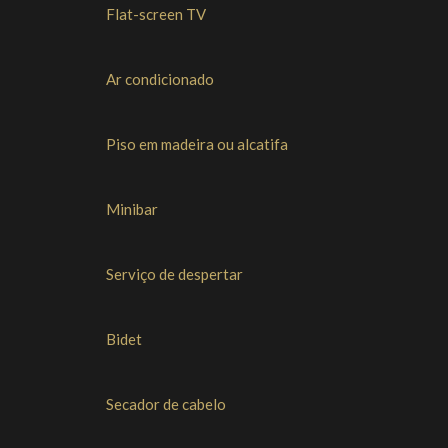
Flat-screen TV
Ar condicionado
Piso em madeira ou alcatifa
Minibar
Serviço de despertar
Bidet
Secador de cabelo