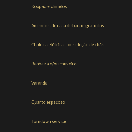
Roupão e chinelos
Amenities de casa de banho gratuitos
Chaleira elétrica com seleção de chás
Banheira e/ou chuveiro
Varanda
Quarto espaçoso
Turndown service