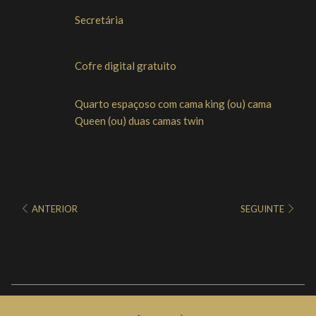
Secretária
Cofre digital gratuito
Quarto espaçoso com cama king (ou) cama
Queen (ou) duas camas twin
ANTERIOR
SEGUINTE