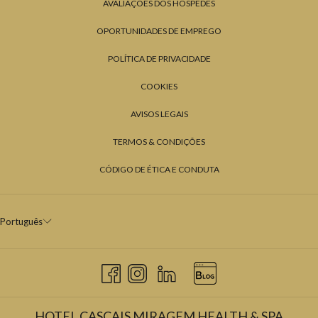
AVALIAÇÕES DOS HÓSPEDES
OPORTUNIDADES DE EMPREGO
POLÍTICA DE PRIVACIDADE
COOKIES
AVISOS LEGAIS
TERMOS & CONDIÇÕES
CÓDIGO DE ÉTICA E CONDUTA
Português
HOTEL CASCAIS MIRAGEM HEALTH & SPA