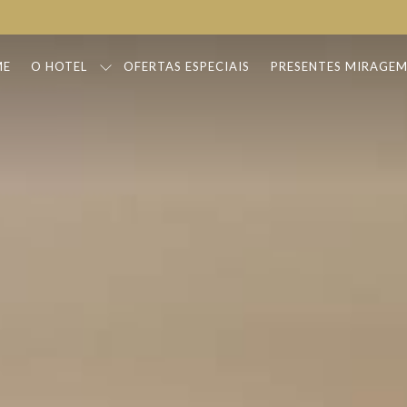
ME
O HOTEL
OFERTAS ESPECIAIS
PRESENTES MIRAGE