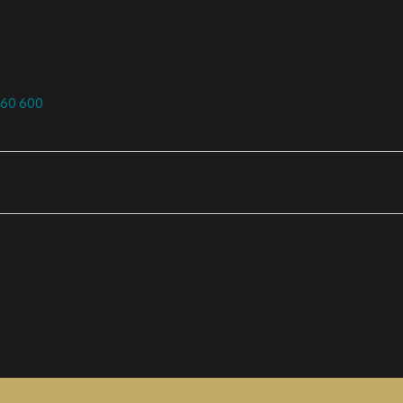
060 600