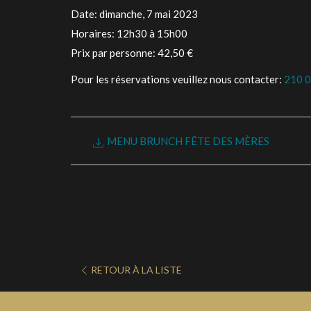
Date: dimanche, 7 mai 2023
Horaires: 12h30 à 15h00
Prix par personne: 42,50 €
Pour les réservations veuillez nous contacter:
210 
MENU BRUNCH FÊTE DES MÈRES
RETOUR À LA LISTE