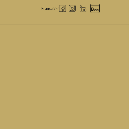
Français