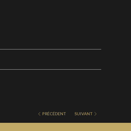
PRÉCÉDENT
SUIVANT