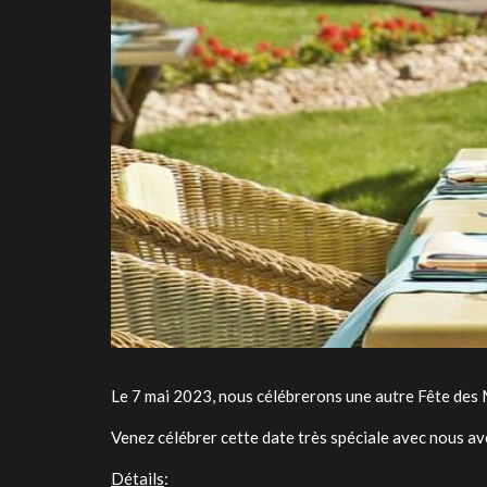
Le 7 mai 2023, nous célébrerons une autre Fête des 
Venez célébrer cette date très spéciale avec nous av
Détails
: