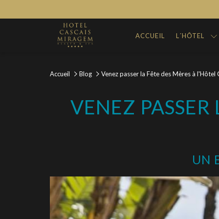
ACCUEIL
L´HÔTEL
Accueil
Blog
Venez passer la Fête des Mères à l'Hôtel
VENEZ PASSER 
UN 