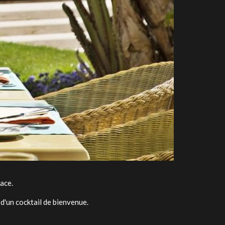
ace.
d'un cocktail de bienvenue.