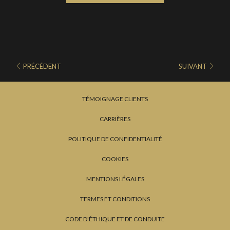
PRÉCÉDENT
SUIVANT
TÉMOIGNAGE CLIENTS
CARRIÈRES
POLITIQUE DE CONFIDENTIALITÉ
COOKIES
MENTIONS LÉGALES
TERMES ET CONDITIONS
CODE D'ÉTHIQUE ET DE CONDUITE