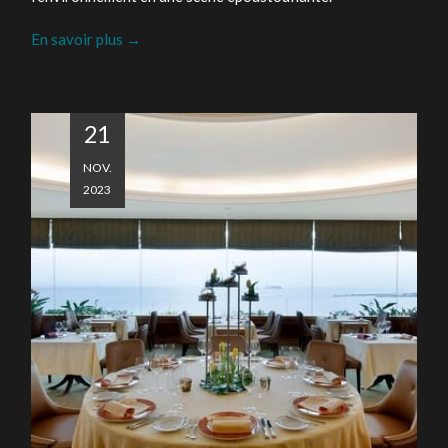
En savoir plus
21
NOV.
2023