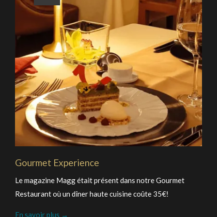
Marina
Des sports
Gourmet Experience
Le magazine Magg était présent dans notre Gourmet
Restaurant où un dîner haute cuisine coûte 35€!
En savoir plus