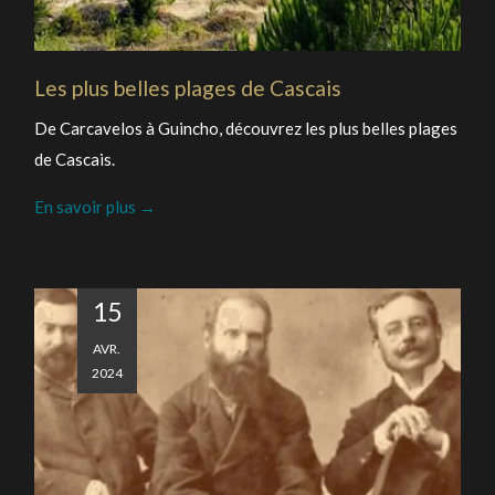
Les plus belles plages de Cascais
De Carcavelos à Guincho, découvrez les plus belles plages
de Cascais.
En savoir plus
15
AVR.
2024