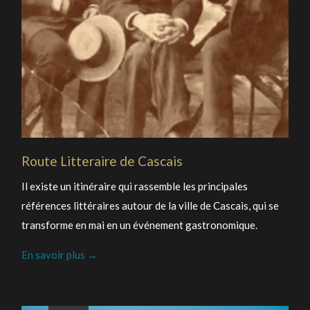
Route Litteraire de Cascais
Il existe un itinéraire qui rassemble les principales
références littéraires autour de la ville de Cascais, qui se
transforme en mai en un événement gastronomique.
En savoir plus