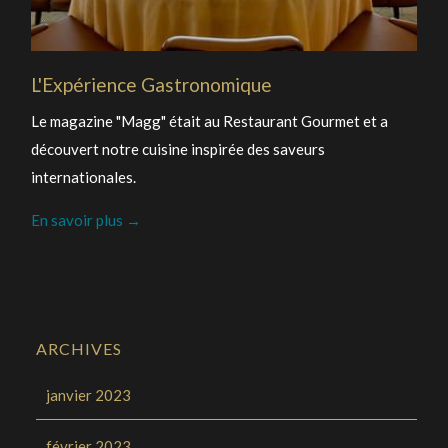
L'Expérience Gastronomique
Le magazine "Magg" était au Restaurant Gourmet et a
découvert notre cuisine inspirée des saveurs
internationales.
En savoir plus
ARCHIVES
janvier 2023
février 2023