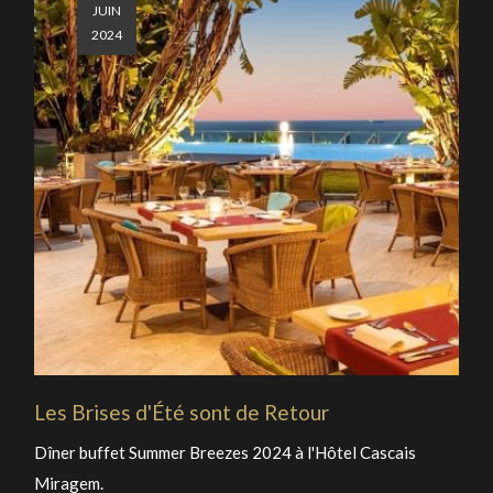
JUIN
2024
Les Brises d'Été sont de Retour
Dîner buffet Summer Breezes 2024 à l'Hôtel Cascais
Miragem.