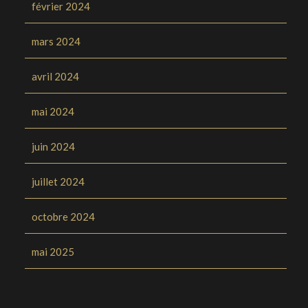
février 2024
mars 2024
avril 2024
mai 2024
juin 2024
juillet 2024
octobre 2024
mai 2025