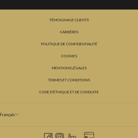
TÉMOIGNAGE CLIENTS
CARRIÈRES
POLITIQUE DE CONFIDENTIALITÉ
COOKIES
MENTIONS LÉGALES
TERMES ET CONDITIONS
CODE D'ÉTHIQUE ET DE CONDUITE
Français