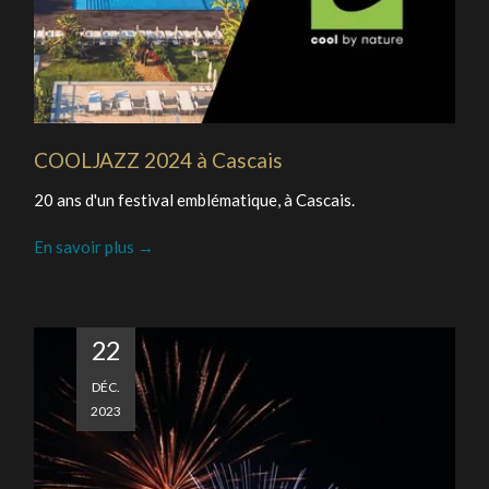
COOLJAZZ 2024 à Cascais
20 ans d'un festival emblématique, à Cascais.
En savoir plus
22
DÉC.
2023