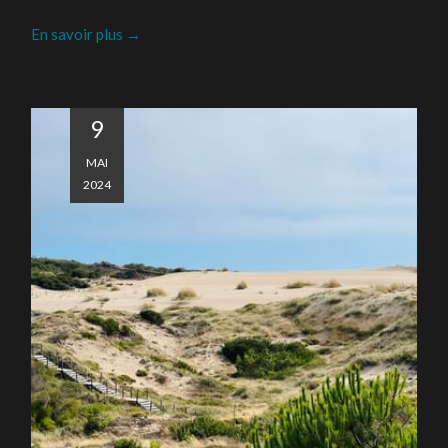
En savoir plus
9
MAI
2024