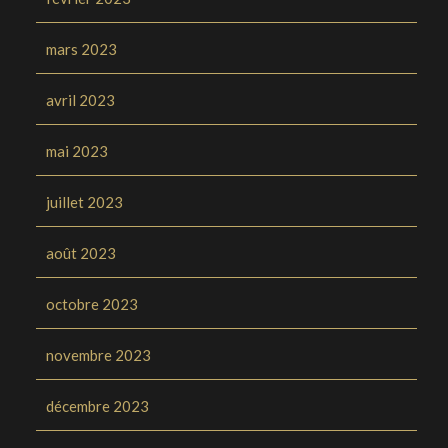
mars 2023
avril 2023
mai 2023
juillet 2023
août 2023
octobre 2023
novembre 2023
décembre 2023