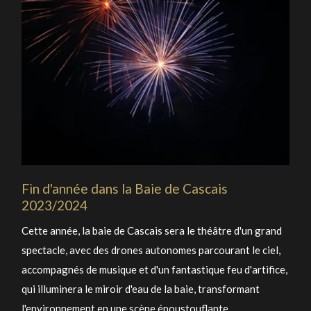
Fin d'année dans la Baie de Cascais
2023/2024
Cette année, la baie de Cascais sera le théâtre d'un grand
spectacle, avec des drones autonomes parcourant le ciel,
accompagnés de musique et d'un fantastique feu d'artifice,
qui illuminera le miroir d'eau de la baie, transformant
l'environnement en une scène époustouflante.