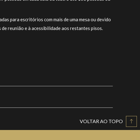
tadas para escritórios com mais de uma mesa ou devido
 de reunião e à acessibilidade aos restantes pisos.
VOLTAR AO TOPO