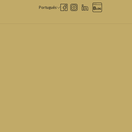
Português