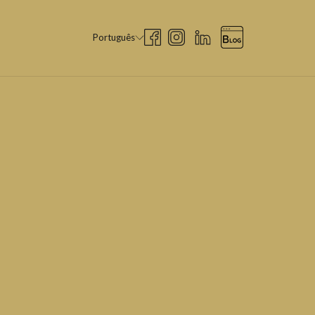
Português