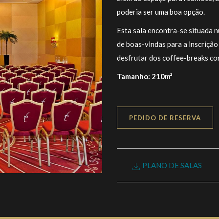
poderia ser uma boa opção.
Esta sala encontra-se situada 
de boas-vindas para a inscrição
desfrutar dos coffee-breaks com
Tamanho: 210m²
PEDIDO DE RESERVA
PLANO DE SALAS