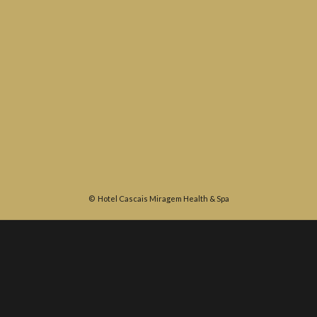
©
Hotel Cascais Miragem Health & Spa