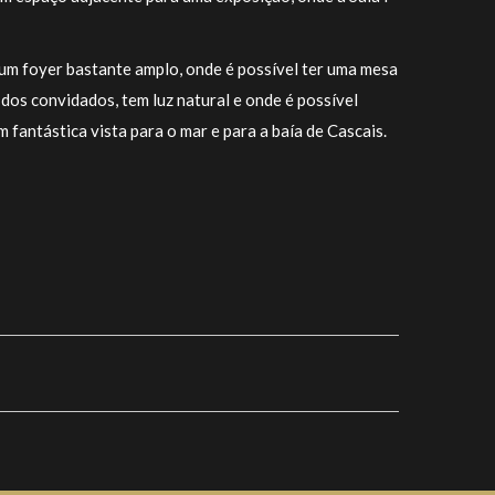
num foyer bastante amplo, onde é possível ter uma mesa
 dos convidados, tem luz natural e onde é possível
 fantástica vista para o mar e para a baía de Cascais.