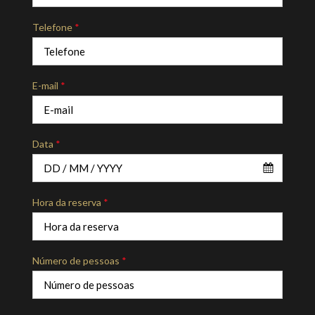
Telefone
*
E-mail
*
Data
*
Hora da reserva
*
Número de pessoas
*