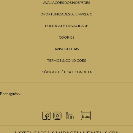
AVALIAÇÕES DOS HÓSPEDES
OPORTUNIDADES DE EMPREGO
POLÍTICA DE PRIVACIDADE
COOKIES
AVISOS LEGAIS
TERMOS & CONDIÇÕES
CÓDIGO DE ÉTICA E CONDUTA
Português