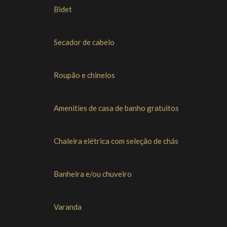
Bidet
Secador de cabelo
Roupão e chinelos
Amenities de casa de banho gratuitos
Chaleira elétrica com seleção de chás
Banheira e/ou chuveiro
Varanda