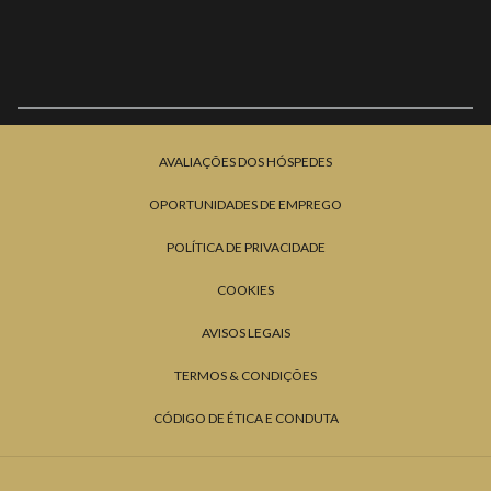
AVALIAÇÕES DOS HÓSPEDES
OPORTUNIDADES DE EMPREGO
POLÍTICA DE PRIVACIDADE
COOKIES
AVISOS LEGAIS
TERMOS & CONDIÇÕES
CÓDIGO DE ÉTICA E CONDUTA