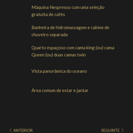
Máquina Nespresso com uma seleção
gratuita de cafés
Banheira de hidromassagem e cabine de
chuveiro separada
Quarto espaçoso com cama king (ou) cama
Queen (ou) duas camas twin
Vista panorâmica do oceano
Área comum de estar e jantar
ANTERIOR
SEGUINTE