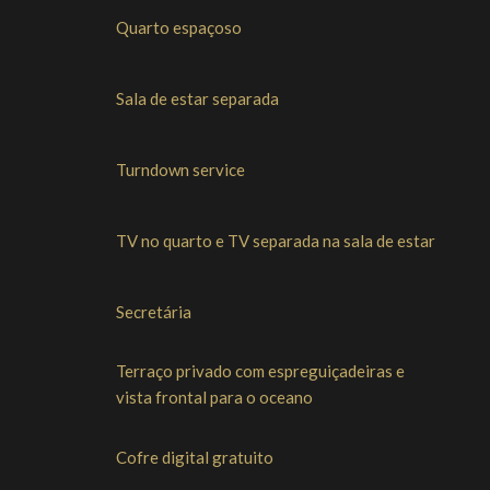
Quarto espaçoso
Sala de estar separada
Turndown service
TV no quarto e TV separada na sala de estar
Secretária
Terraço privado com espreguiçadeiras e
vista frontal para o oceano
Cofre digital gratuito