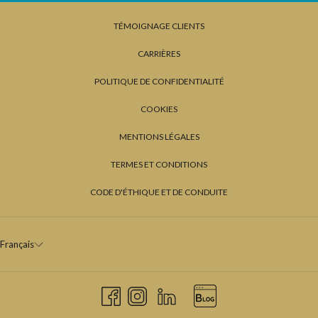
TÉMOIGNAGE CLIENTS
CARRIÈRES
POLITIQUE DE CONFIDENTIALITÉ
COOKIES
MENTIONS LÉGALES
TERMES ET CONDITIONS
CODE D'ÉTHIQUE ET DE CONDUITE
Français