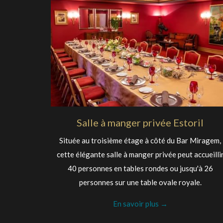
Salle à manger privée Estoril
Située au troisième étage à côté du Bar Miragem,
cette élégante salle à manger privée peut accueilli
40 personnes en tables rondes ou jusqu'à 26
personnes sur une table ovale royale.
En savoir plus