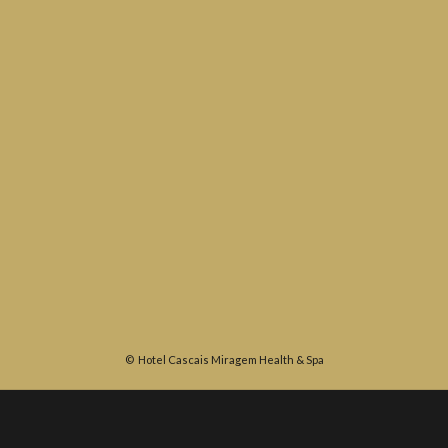
©
Hotel Cascais Miragem Health & Spa