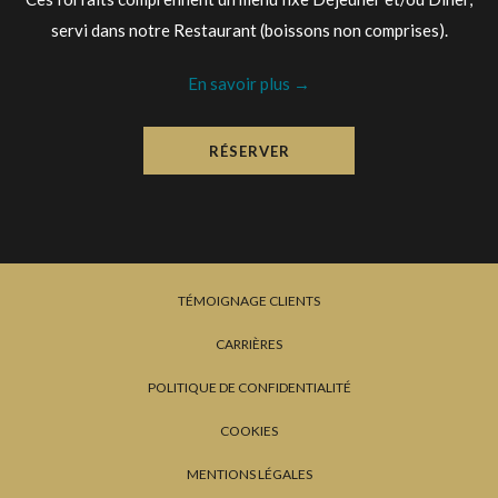
servi dans notre Restaurant (boissons non comprises).
En savoir plus
RÉSERVER
TÉMOIGNAGE CLIENTS
CARRIÈRES
POLITIQUE DE CONFIDENTIALITÉ
COOKIES
MENTIONS LÉGALES