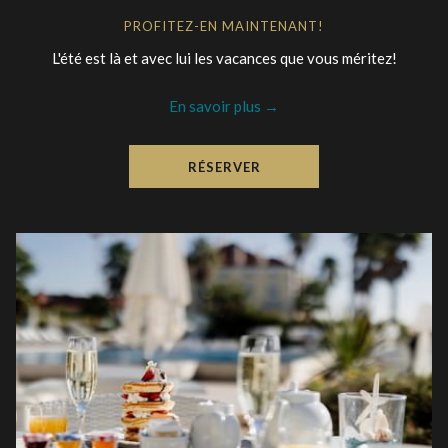
PROFITEZ-EN MAINTENANT!
L'été est là et avec lui les vacances que vous méritez!
En savoir plus
RÉSERVER