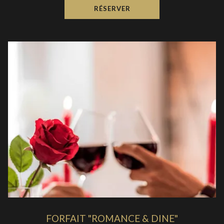
RÉSERVER
FORFAIT "ROMANCE & DINE"