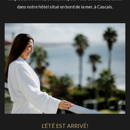
dans notre hôtel situé en bord de la mer, à Cascais.
L'ÉTÉ EST ARRIVÉ!