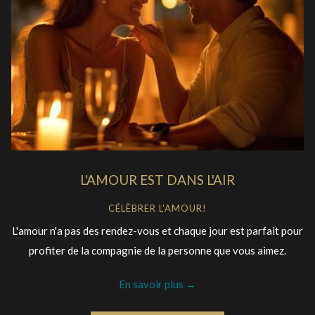
L'AMOUR EST DANS L'AIR
CÉLÈBRER L'AMOUR!
L'amour n'a pas des rendez-vous et chaque jour est parfait pour
profiter de la compagnie de la personne que vous aimez.
En savoir plus