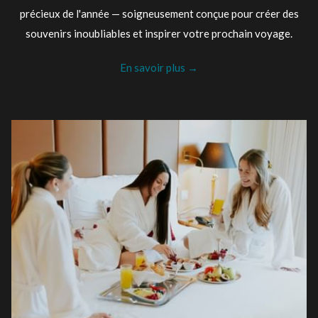
précieux de l'année — soigneusement conçue pour créer des
souvenirs inoubliables et inspirer votre prochain voyage.
En savoir plus