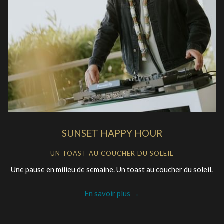
SUNSET HAPPY HOUR
UN TOAST AU COUCHER DU SOLEIL
Une pause en milieu de semaine. Un toast au coucher du soleil.
En savoir plus