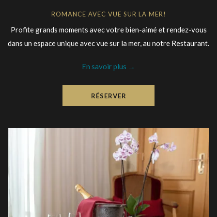
ROMANCE AVEC VUE SUR LA MER!
Profite grands moments avec votre bien-aimé et rendez-vous
dans un espace unique avec vue sur la mer, au notre Restaurant.
En savoir plus
RÉSERVER