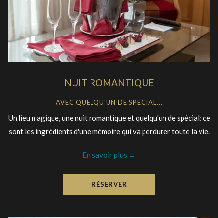
NUIT ROMANTIQUE
AVEC QUELQU'UN DE SPÉCIAL...
Un lieu magique, une nuit romantique et quelqu'un de spécial: ce
sont les ingrédients d'une mémoire qui va perdurer toute la vie.
En savoir plus
RÉSERVER