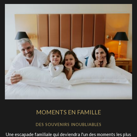
MOMENTS EN FAMILLE
DES SOUVENIRS INOUBLIABLES
Une escapade familiale qui deviendra l'un des moments les plus