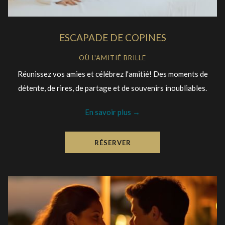
ESCAPADE DE COPINES
OÙ L'AMITIÉ BRILLE
Réunissez vos amies et célébrez l'amitié! Des moments de
détente, de rires, de partage et de souvenirs inoubliables.
En savoir plus
RÉSERVER