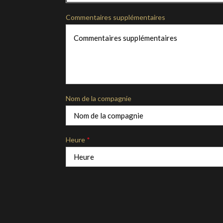
Commentaires supplémentaires
Nom de la compagnie
Heure
*