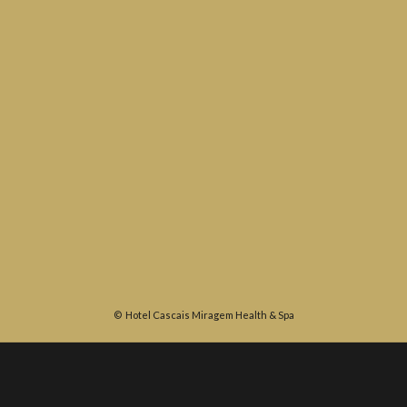
©
Hotel Cascais Miragem Health & Spa