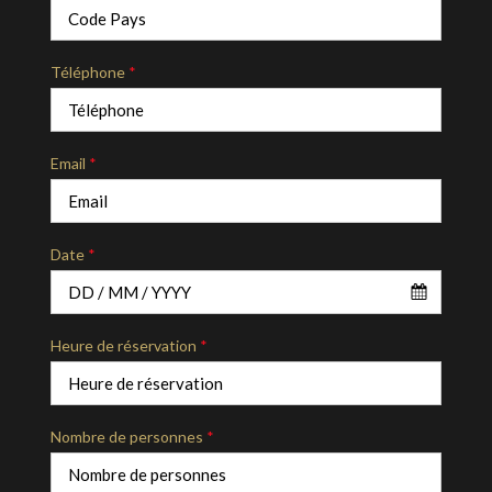
Téléphone
*
Email
*
Date
*
Heure de réservation
*
Nombre de personnes
*