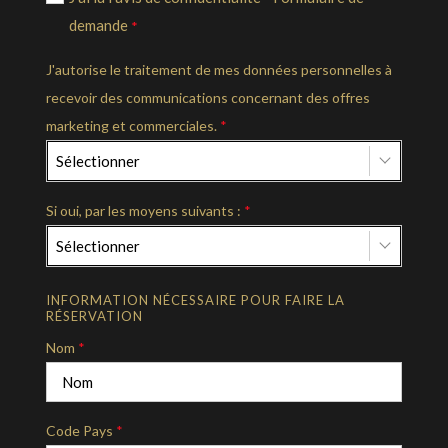
demande
*
J'autorise le traitement de mes données personnelles à
recevoir des communications concernant des offres
marketing et commerciales.
*
Sélectionner
Si oui, par les moyens suivants :
*
Sélectionner
INFORMATION NÉCESSAIRE POUR FAIRE LA
RÉSERVATION
Nom
*
Code Pays
*