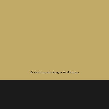
©
Hotel Cascais Miragem Health & Spa