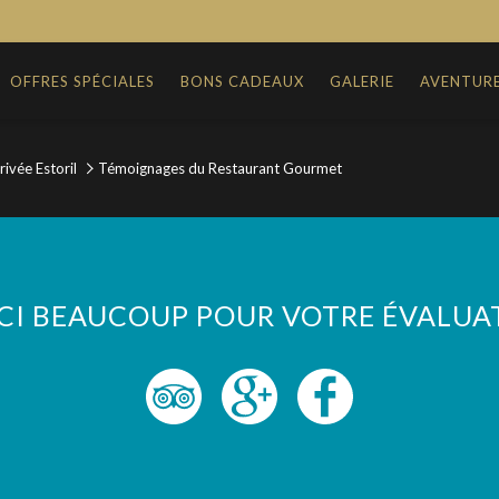
OFFRES SPÉCIALES
BONS CADEAUX
GALERIE
AVENTUR
rivée Estoril
Témoignages du Restaurant Gourmet
CI BEAUCOUP POUR VOTRE ÉVALUA