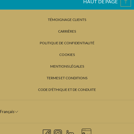
HAUT DE PAGE
TÉMOIGNAGE CLIENTS
CARRIÈRES
POLITIQUE DE CONFIDENTIALITÉ
COOKIES
MENTIONS LÉGALES
TERMES ET CONDITIONS
CODE D'ÉTHIQUE ET DE CONDUITE
Français