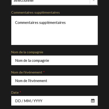
Sélectionner
Commentaires supplémentaires
Nom de la compagnie
Nom de l'événement
*
Date
*