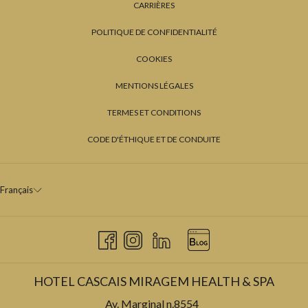
CARRIÈRES
POLITIQUE DE CONFIDENTIALITÉ
COOKIES
MENTIONS LÉGALES
TERMES ET CONDITIONS
CODE D'ÉTHIQUE ET DE CONDUITE
Français
HOTEL CASCAIS MIRAGEM HEALTH & SPA
Av. Marginal n.8554