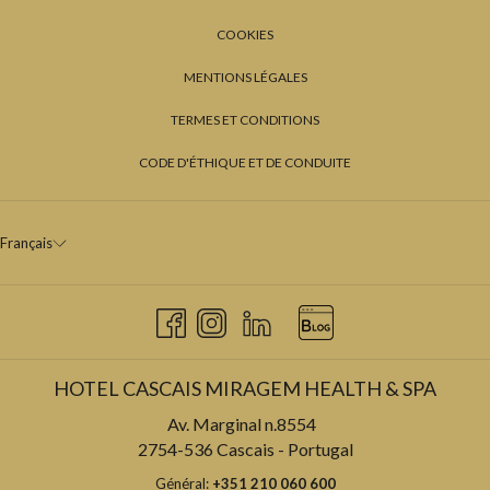
COOKIES
MENTIONS LÉGALES
TERMES ET CONDITIONS
CODE D'ÉTHIQUE ET DE CONDUITE
Français
HOTEL CASCAIS MIRAGEM HEALTH & SPA
Av. Marginal n.8554
2754-536 Cascais - Portugal
Général:
+351 210 060 600