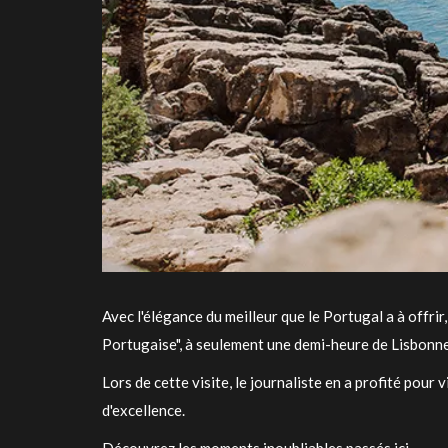
Avec l'élégance du meilleur que le Portugal a à offrir,
Portugaise", à seulement une demi-heure de Lisbonne
Lors de cette visite, le journaliste en a profité pour
d'excellence.