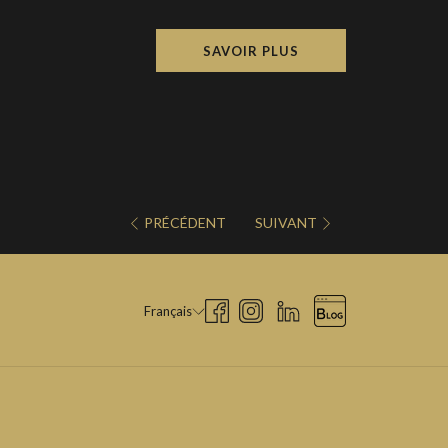
SAVOIR PLUS
PRÉCÉDENT
SUIVANT
Français