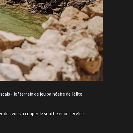
ais - le "terrain de jeu balnéaire de l'élite
ec des vues à couper le souffle et un service