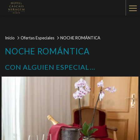
Ha
Me
Inicio
Ofertas Especiales
NOCHE ROMÁNTICA
NOCHE ROMÁNTICA
CON ALGUIEN ESPECIAL...