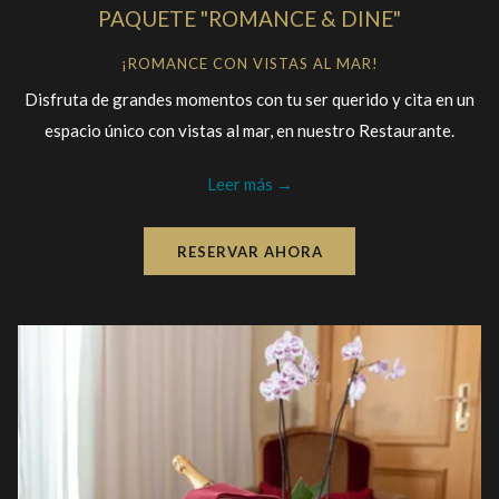
PAQUETE "ROMANCE & DINE"
¡ROMANCE CON VISTAS AL MAR!
Disfruta de grandes momentos con tu ser querido y cita en un
espacio único con vistas al mar, en nuestro Restaurante.
Leer más
RESERVAR AHORA