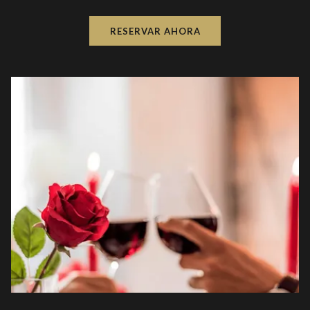
RESERVAR AHORA