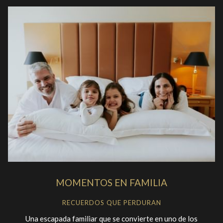
MOMENTOS EN FAMILIA
RECUERDOS QUE PERDURAN
Una escapada familiar que se convierte en uno de los