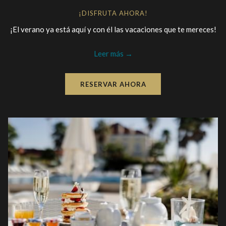
¡DISFRUTA AHORA!
¡El verano ya está aquí y con él las vacaciones que te mereces!
Leer más
RESERVAR AHORA