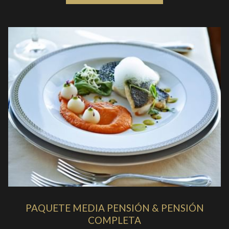
PAQUETE MEDIA PENSIÓN & PENSIÓN
COMPLETA