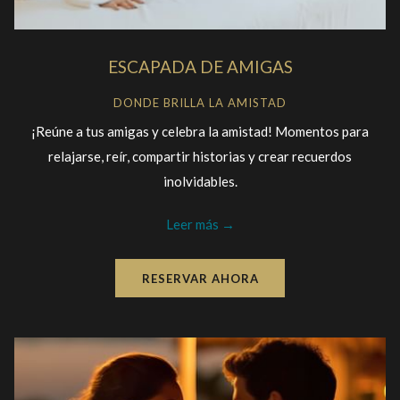
ESCAPADA DE AMIGAS
DONDE BRILLA LA AMISTAD
¡Reúne a tus amigas y celebra la amistad! Momentos para
relajarse, reír, compartir historias y crear recuerdos
inolvidables.
Leer más
RESERVAR AHORA