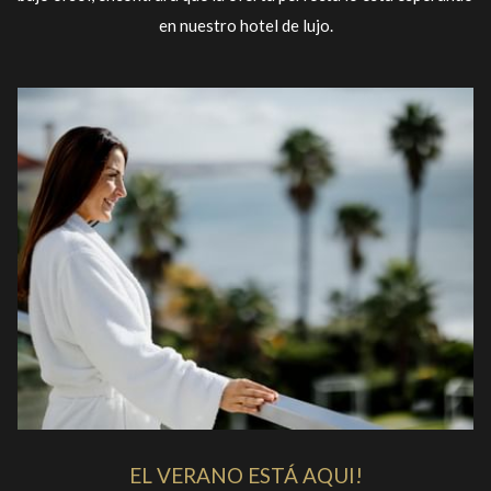
en nuestro hotel de lujo.
EL VERANO ESTÁ AQUI!