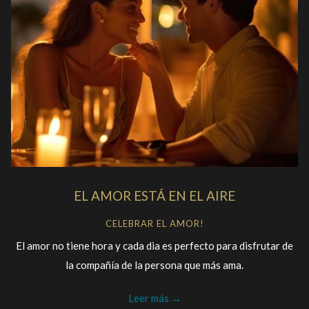
EL AMOR ESTÁ EN EL AIRE
CELEBRAR EL AMOR!
El amor no tiene hora y cada dia es perfecto para disfrutar de
la compañía de la persona que más ama.
Leer más