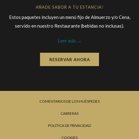
AÑADE SABOR A TU ESTANCIA!
Estos paquetes incluyen un menú fijo de Almuerzo y/o Cena,
servido en nuestro Restaurante (bebidas no inclusas).
Leer más
RESERVAR AHORA
COMENTARIOS DE LOS HUÉSPEDES
CARRERAS
POLÍTICA DE PRIVACIDAD
COOKIES