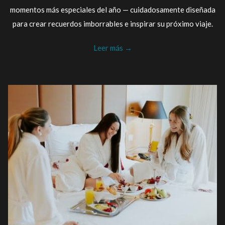
momentos más especiales del año — cuidadosamente diseñada
para crear recuerdos imborrables e inspirar su próximo viaje.
Leer más