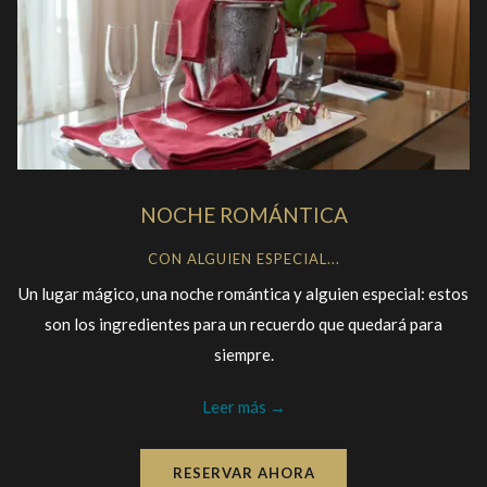
NOCHE ROMÁNTICA
CON ALGUIEN ESPECIAL...
Un lugar mágico, una noche romántica y alguien especial: estos
son los ingredientes para un recuerdo que quedará para
siempre.
Leer más
RESERVAR AHORA