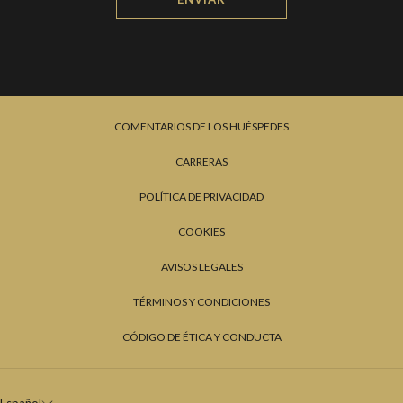
COMENTARIOS DE LOS HUÉSPEDES
CARRERAS
POLÍTICA DE PRIVACIDAD
COOKIES
AVISOS LEGALES
TÉRMINOS Y CONDICIONES
CÓDIGO DE ÉTICA Y CONDUCTA