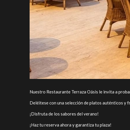
Nuestro Restaurante Terraza Oásis le invita a proba
Deléitese con una selección de platos auténticos y f
¡Disfruta de los sabores del verano!
¡Haz tu reserva ahora y garantiza tu plaza!