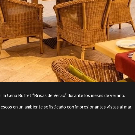
r la Cena Buffet “Brisas de Verão” durante los meses de verano.
rescos en un ambiente sofisticado con impresionantes vistas al mar.