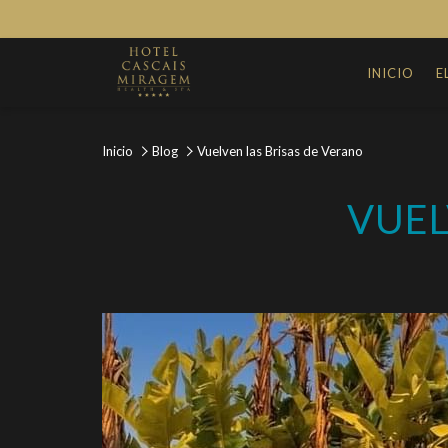
INICIO
E
Inicio
Blog
Vuelven las Brisas de Verano
VUEL