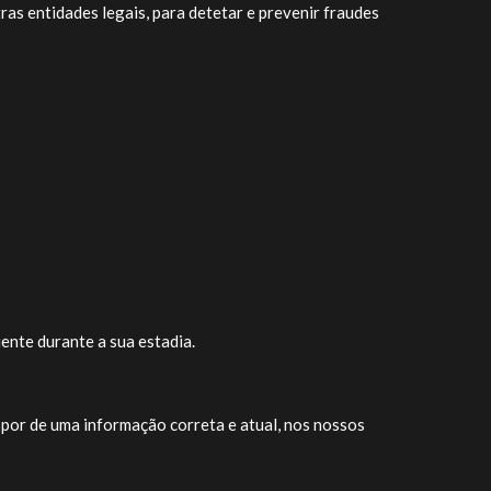
as entidades legais, para detetar e prevenir fraudes
ente durante a sua estadia.
por de uma informação correta e atual, nos nossos