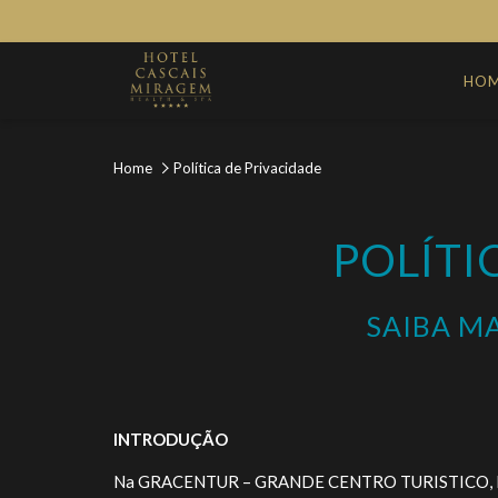
HO
Home
Política de Privacidade
POLÍTI
SAIBA MA
INTRODUÇÃO
Na GRACENTUR – GRANDE CENTRO TURISTICO, LDA dam