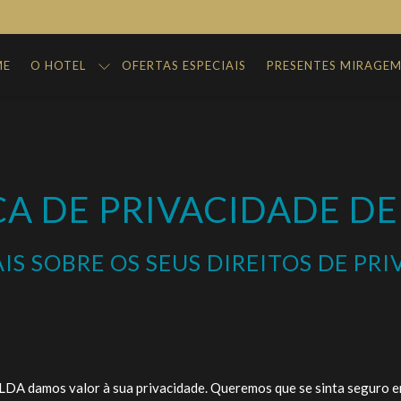
ME
O HOTEL
OFERTAS ESPECIAIS
PRESENTES MIRAGE
CA DE PRIVACIDADE D
IS SOBRE OS SEUS DIREITOS DE PR
os valor à sua privacidade. Queremos que se sinta seguro enqu