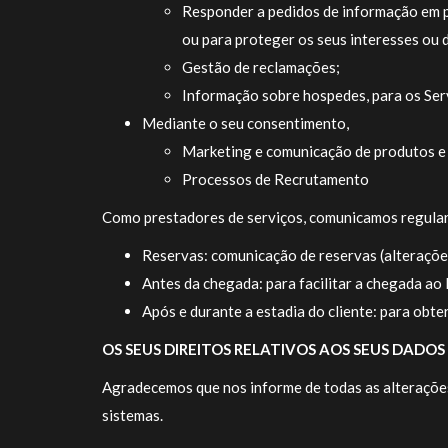
Responder a pedidos de informação em pr
ou para proteger os seus interesses ou 
Gestão de reclamações;
Informação sobre hospedes, para os Ser
Mediante o seu consentimento,
Marketing e comunicação de produtos e
Processos de Recrutamento
Como prestadores de serviços, comunicamos regular
Reservas: comunicação de reservas (alteraçõe
Antes da chegada: para facilitar a chegada ao
Após e durante a estadia do cliente: para obte
OS SEUS DIREITOS RELATIVOS AOS SEUS DADOS
Agradecemos que nos informe de todas as alterações
sistemas.