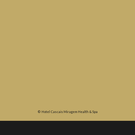
©
Hotel Cascais Miragem Health & Spa