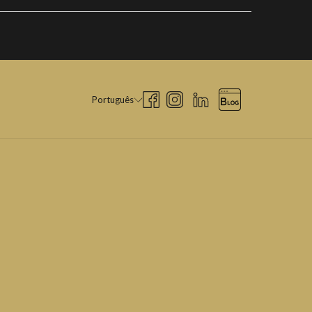
Português