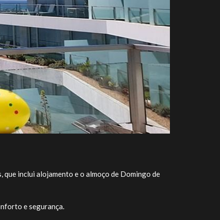
, que inclui alojamento e o almoço de Domingo de
onforto e segurança.