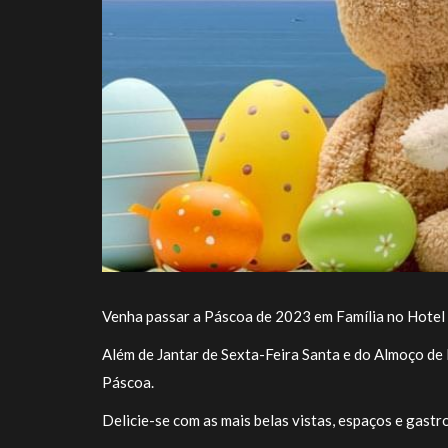
Venha passar a Páscoa de 2023 em Família no Hotel
Além de Jantar de Sexta-Feira Santa e do Almoço de
Páscoa.
Delicie-se com as mais belas vistas, espaços e gast