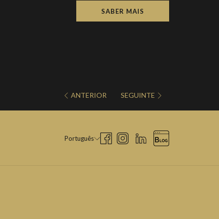
SABER MAIS
ANTERIOR
SEGUINTE
Português