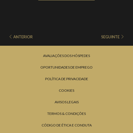
ANTERIOR
SEGUINTE
AVALIAÇÕES DOS HÓSPEDES
OPORTUNIDADES DE EMPREGO
POLÍTICA DE PRIVACIDADE
COOKIES
AVISOS LEGAIS
TERMOS & CONDIÇÕES
CÓDIGO DE ÉTICA E CONDUTA