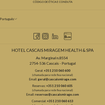
CÓDIGO DE ÉTICA E CONDUTA
Português
HOTEL CASCAIS MIRAGEM HEALTH & SPA
Av. Marginal n.8554
2754-536 Cascais - Portugal
Geral:
+351 210 060 600
(chamada para rede fixa nacional)
Email:
geral@cascaismirage.com
Reservas:
+351 210 060 605
(chamada para rede fixa nacional)
Email:
reservas@cascaismirage.com
Comercial:
+351 210 060 613