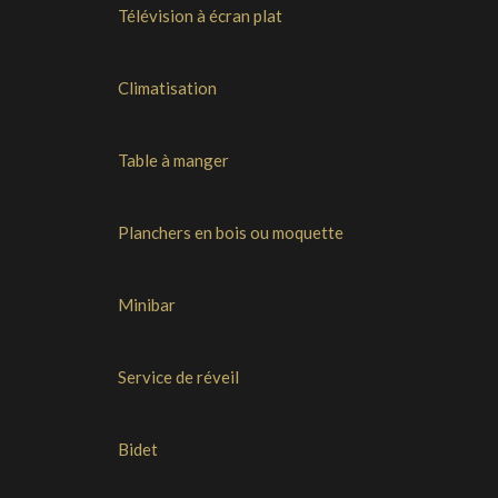
Télévision à écran plat
Climatisation
Table à manger
Planchers en bois ou moquette
Minibar
Service de réveil
Bidet