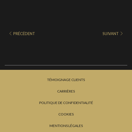
PRÉCÉDENT
SUIVANT
TÉMOIGNAGE CLIENTS
CARRIÈRES
POLITIQUE DE CONFIDENTIALITÉ
COOKIES
MENTIONS LÉGALES