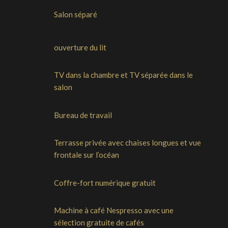
Salon séparé
ouverture du lit
TV dans la chambre et TV séparée dans le
salon
Bureau de travail
Terrasse privée avec chaises longues et vue
frontale sur l’océan
Coffre-fort numérique gratuit
Machine à café Nespresso avec une
sélection gratuite de cafés