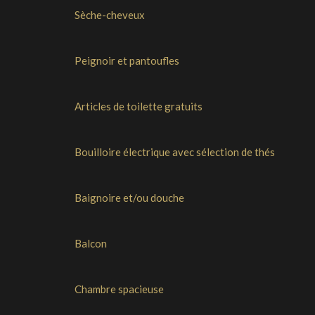
Sèche-cheveux
Peignoir et pantoufles
Articles de toilette gratuits
Bouilloire électrique avec sélection de thés
Baignoire et/ou douche
Balcon
Chambre spacieuse