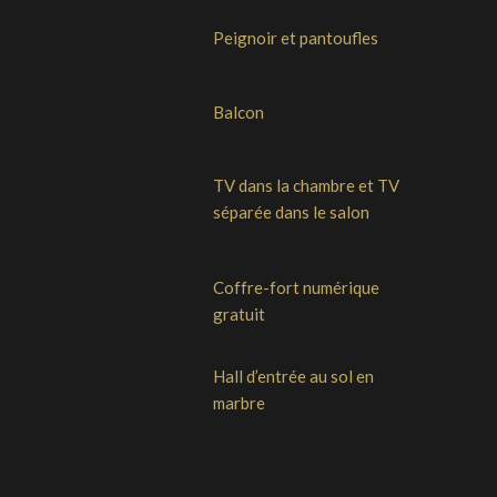
Peignoir et pantoufles
Balcon
TV dans la chambre et TV
séparée dans le salon
Coffre-fort numérique
gratuit
Hall d’entrée au sol en
marbre