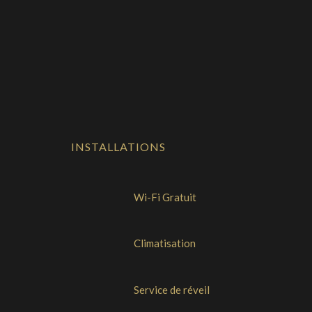
INSTALLATIONS
Wi-Fi Gratuit
Climatisation
Service de réveil