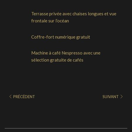
Terrasse privée avec chaises longues et vue
frontale sur l’océan
Coffre-fort numérique gratuit
Machine à café Nespresso avec une
sélection gratuite de cafés
PRÉCÉDENT
SUIVANT