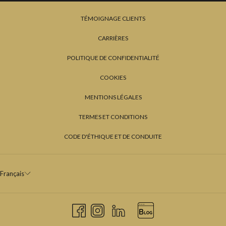
TÉMOIGNAGE CLIENTS
CARRIÈRES
POLITIQUE DE CONFIDENTIALITÉ
COOKIES
MENTIONS LÉGALES
TERMES ET CONDITIONS
CODE D'ÉTHIQUE ET DE CONDUITE
Français