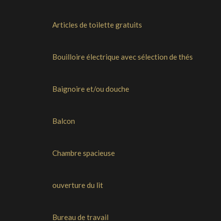
Articles de toilette gratuits
Bouilloire électrique avec sélection de thés
Baignoire et/ou douche
Balcon
Chambre spacieuse
ouverture du lit
Bureau de travail