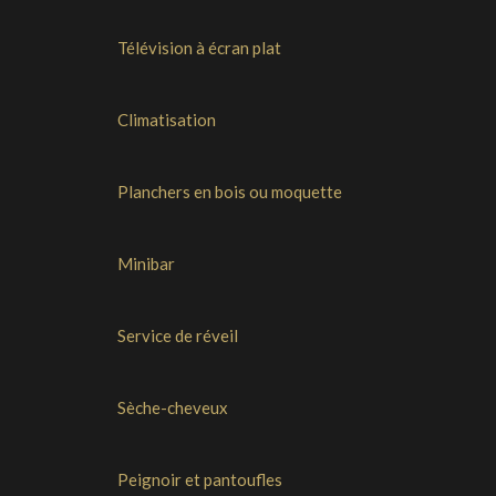
Télévision à écran plat
Climatisation
Planchers en bois ou moquette
Minibar
Service de réveil
Sèche-cheveux
Peignoir et pantoufles