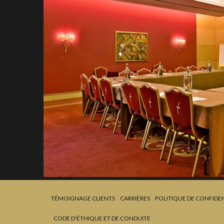
TÉMOIGNAGE CLIENTS
CARRIÈRES
POLITIQUE DE CONFIDEN
CODE D'ÉTHIQUE ET DE CONDUITE