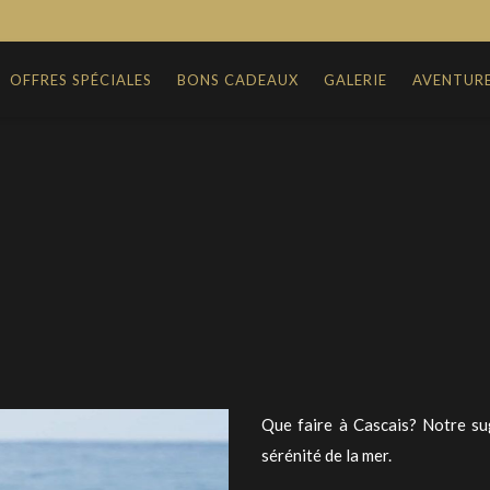
OFFRES SPÉCIALES
BONS CADEAUX
GALERIE
AVENTUR
Que faire à Cascais? Notre sug
sérénité de la mer.