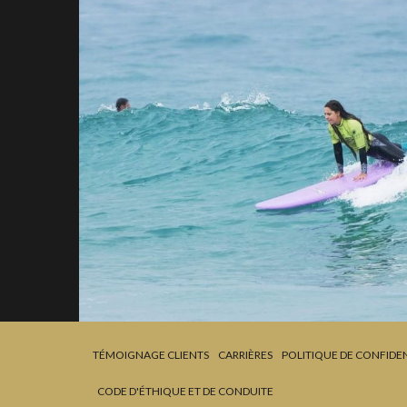
TÉMOIGNAGE CLIENTS
CARRIÈRES
POLITIQUE DE CONFIDEN
CODE D'ÉTHIQUE ET DE CONDUITE