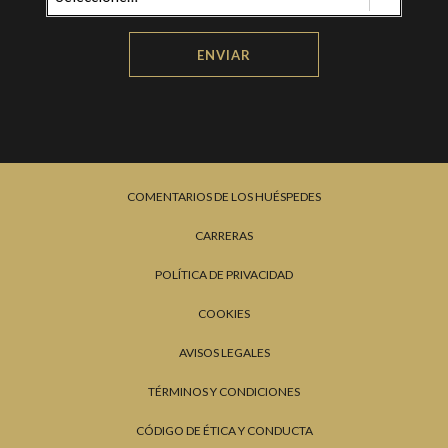
ENVIAR
COMENTARIOS DE LOS HUÉSPEDES
CARRERAS
POLÍTICA DE PRIVACIDAD
COOKIES
AVISOS LEGALES
TÉRMINOS Y CONDICIONES
CÓDIGO DE ÉTICA Y CONDUCTA