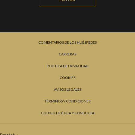
COMENTARIOS DE LOS HUÉSPEDES
CARRERAS
POLÍTICA DE PRIVACIDAD
COOKIES
AVISOS LEGALES
TÉRMINOS Y CONDICIONES
CÓDIGO DE ÉTICA Y CONDUCTA