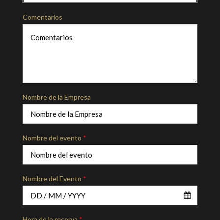
Comentarios
Nombre de la Empresa
Nombre del evento
*
Nombre del Evento
*
Hora de la reserva
*