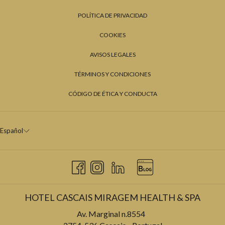
POLÍTICA DE PRIVACIDAD
COOKIES
AVISOS LEGALES
TÉRMINOS Y CONDICIONES
CÓDIGO DE ÉTICA Y CONDUCTA
Español
HOTEL CASCAIS MIRAGEM HEALTH & SPA
Av. Marginal n.8554