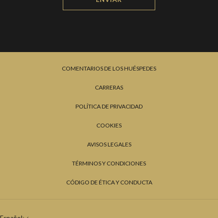
COMENTARIOS DE LOS HUÉSPEDES
CARRERAS
POLÍTICA DE PRIVACIDAD
COOKIES
AVISOS LEGALES
TÉRMINOS Y CONDICIONES
CÓDIGO DE ÉTICA Y CONDUCTA