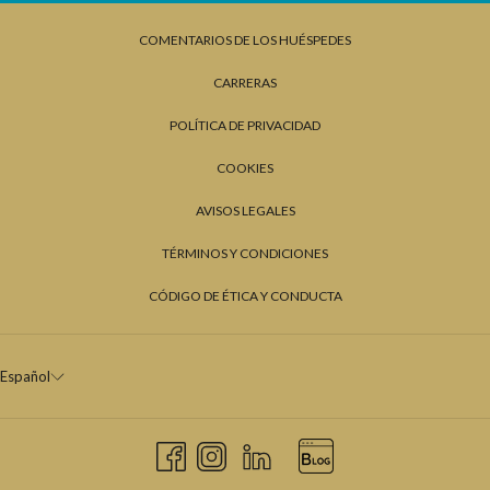
COMENTARIOS DE LOS HUÉSPEDES
CARRERAS
POLÍTICA DE PRIVACIDAD
COOKIES
AVISOS LEGALES
TÉRMINOS Y CONDICIONES
CÓDIGO DE ÉTICA Y CONDUCTA
Español