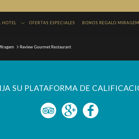
L HOTEL
OFERTAS ESPECIALES
BONOS REGALO MIRAGE
Miragem
Review Gourmet Restaurant
IJA SU PLATAFORMA DE CALIFICAC