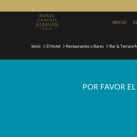
INICIO
E
Inicio
El Hotel
Restaurantes y Bares
Bar & Terrace 
POR FAVOR EL