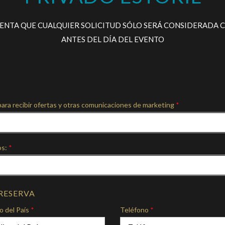
ENTA QUE CUALQUIER SOLICITUD SÓLO SERÁ CONSIDERADA 
ANTES DEL DÍA DEL EVENTO
ra recibir ofertas y otras comunicaciones de marketing
*
os:
*
RESERVA
 del País
*
Teléfono
*