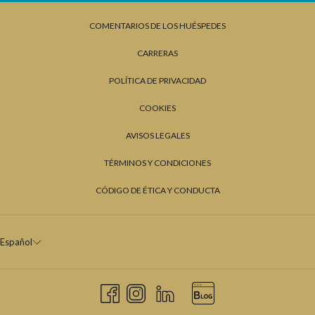
COMENTARIOS DE LOS HUÉSPEDES
CARRERAS
POLÍTICA DE PRIVACIDAD
COOKIES
AVISOS LEGALES
TÉRMINOS Y CONDICIONES
CÓDIGO DE ÉTICA Y CONDUCTA
Español