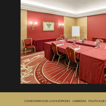
COMENTARIOS DE LOS HUÉSPEDES
CARRERAS
POLÍTICA DE