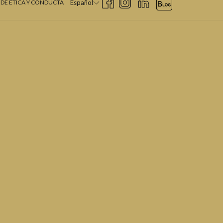
DE ÉTICA Y CONDUCTA
Español