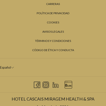
CARRERAS
POLÍTICA DE PRIVACIDAD
COOKIES
AVISOS LEGALES
TÉRMINOS Y CONDICIONES
CÓDIGO DE ÉTICA Y CONDUCTA
Español
HOTEL CASCAIS MIRAGEM HEALTH & SPA