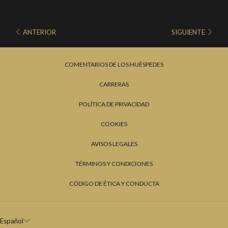
ANTERIOR
SIGUIENTE
COMENTARIOS DE LOS HUÉSPEDES
CARRERAS
POLÍTICA DE PRIVACIDAD
COOKIES
AVISOS LEGALES
TÉRMINOS Y CONDICIONES
CÓDIGO DE ÉTICA Y CONDUCTA
Español