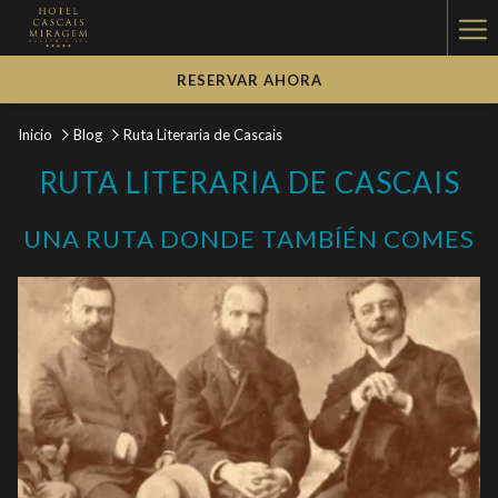
Ha
Me
RESERVAR AHORA
Inicio
Blog
Ruta Literaria de Cascais
RUTA LITERARIA DE CASCAIS
UNA RUTA DONDE TAMBÍÉN COMES