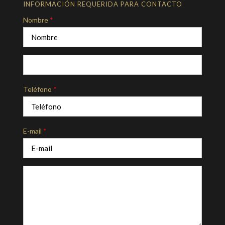
INFORMACIÓN REQUERIDA PARA CONTACTO
Nombre
*
Teléfono
*
E-mail
*