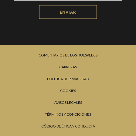
ENVIAR
COMENTARIOS DE LOS HUÉSPEDES
CARRERAS
POLÍTICA DE PRIVACIDAD
COOKIES
AVISOS LEGALES
TÉRMINOS Y CONDICIONES
CÓDIGO DE ÉTICA Y CONDUCTA